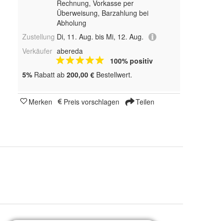
Rechnung, Vorkasse per
Überweisung, Barzahlung bei
Abholung
Zustellung
Di, 11. Aug. bis Mi, 12. Aug.
Verkäufer
abereda
100% positiv
5%
Rabatt ab
200,00 €
Bestellwert.
Merken
Preis vorschlagen
Teilen