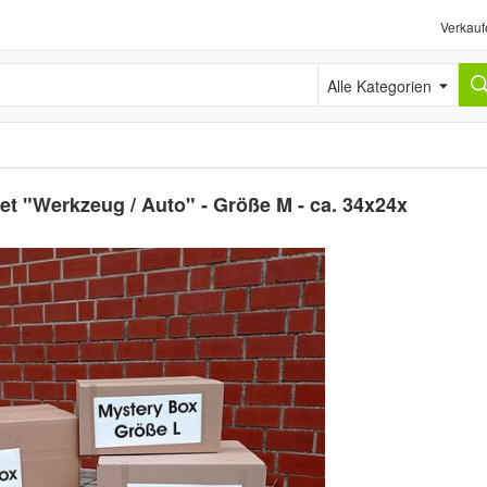
Verkauf
Alle Kategorien
 "Werkzeug / Auto" - Größe M - ca. 34x24x