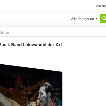
Verkauf
Alle Kategorien
rahmen
 Musik Band Leinwandbilder Xxl