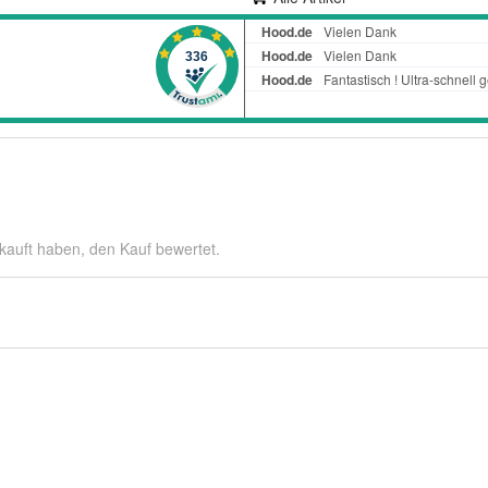
kauft haben, den Kauf bewertet.