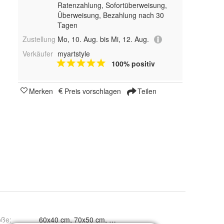
Ratenzahlung, Sofortüberweisung,
Überweisung, Bezahlung nach 30
Tagen
Zustellung
Mo, 10. Aug. bis Mi, 12. Aug.
Verkäufer
myartstyle
100% positiv
Merken
Preis vorschlagen
Teilen
öße
: