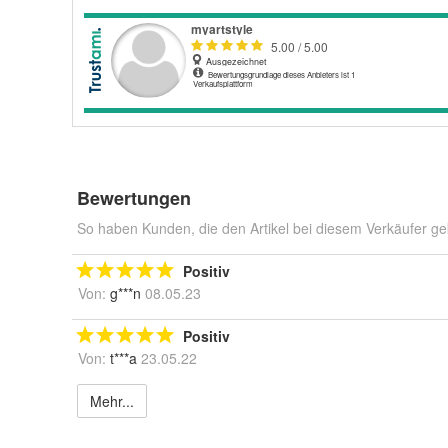
Bewertungen
So haben Kunden, die den Artikel bei diesem Verkäufer ge
Positiv
Von:
g***n
08.05.23
Positiv
Von:
t***a
23.05.22
Mehr...