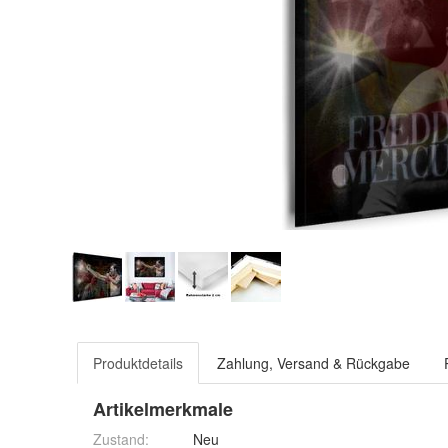
Produktdetails
Zahlung, Versand & Rückgabe
Artikelmerkmale
Zustand:
Neu