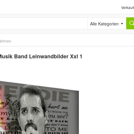
Verkauf
Alle Kategorien
rahmen
Musik Band Leinwandbilder Xxl 1