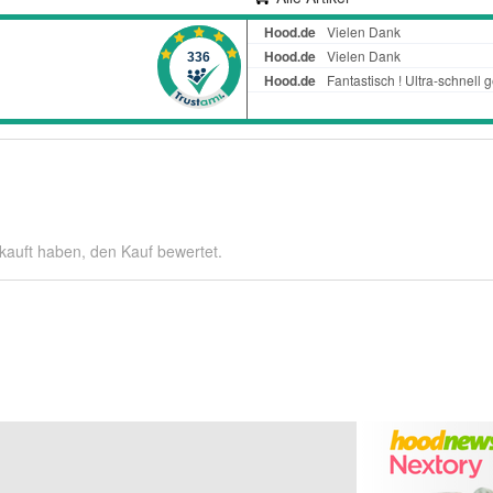
kauft haben, den Kauf bewertet.