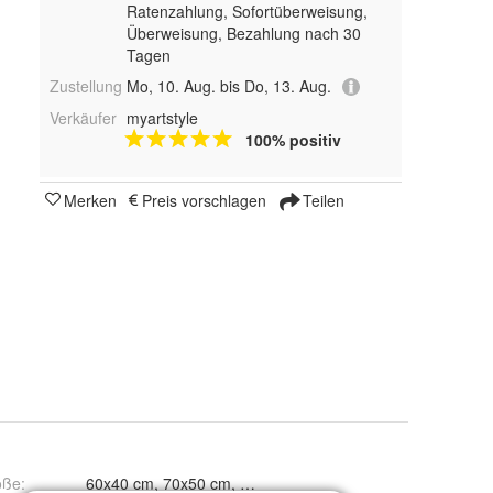
Ratenzahlung, Sofortüberweisung,
Überweisung, Bezahlung nach 30
Tagen
Zustellung
Mo, 10. Aug. bis Do, 13. Aug.
Verkäufer
myartstyle
100% positiv
Merken
Preis vorschlagen
Teilen
öße
: