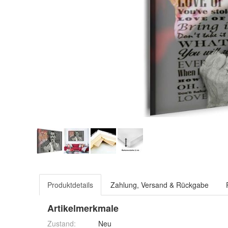
Produktdetails
Zahlung, Versand & Rückgabe
Artikelmerkmale
Zustand:
Neu