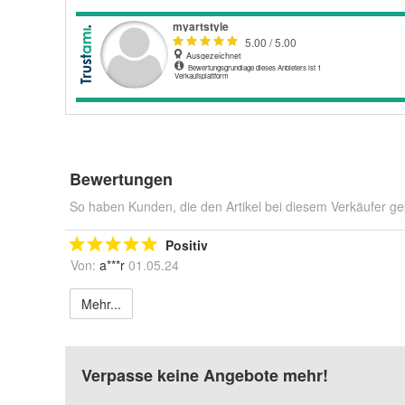
Bewertungen
So haben Kunden, die den Artikel bei diesem Verkäufer ge
Positiv
Von:
a***r
01.05.24
Mehr...
Verpasse keine Angebote mehr!