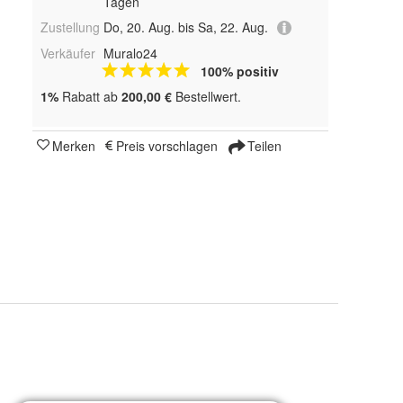
Tagen
Zustellung
Do, 20. Aug. bis Sa, 22. Aug.
Verkäufer
Muralo24
100% positiv
1%
Rabatt ab
200,00 €
Bestellwert.
Merken
Preis vorschlagen
Teilen