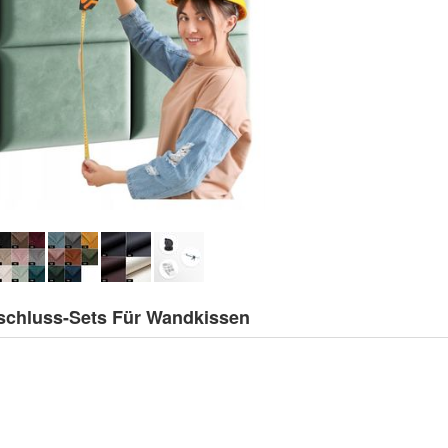
rschluss-Sets Für Wandkissen