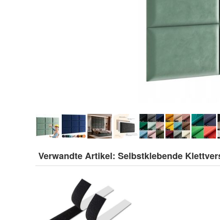
Verwandte Artikel:
Selbstklebende Klettve