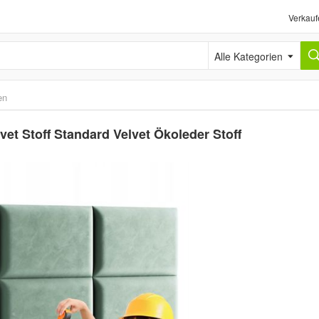
Verkauf
Alle Kategorien
en
et Stoff Standard Velvet Ökoleder Stoff