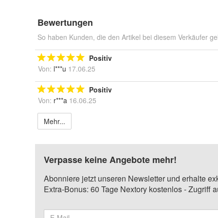
Bewertungen
So haben Kunden, die den Artikel bei diesem Verkäufer ge
Positiv
Von:
l***u
17.06.25
Positiv
Von:
r***a
16.06.25
Mehr...
Verpasse keine Angebote mehr!
Abonniere jetzt unseren Newsletter und erhalte ex
Extra-Bonus: 60 Tage Nextory kostenlos - Zugriff 