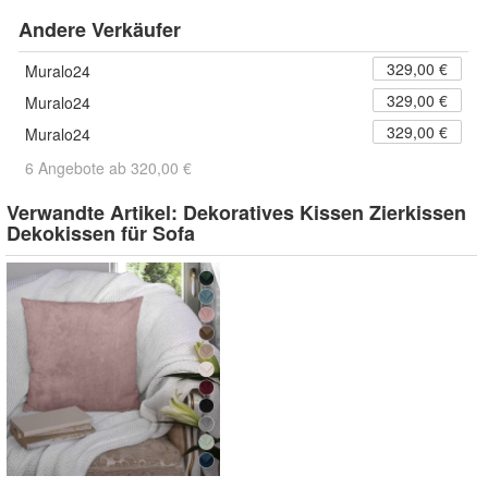
Andere Verkäufer
329,00 €
Muralo24
329,00 €
Muralo24
329,00 €
Muralo24
6 Angebote ab 320,00 €
Verwandte Artikel:
Dekoratives Kissen Zierkissen
Dekokissen für Sofa