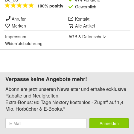
100% positiv
Gewerblich
Anrufen
Kontakt
Merken
Alle Artikel
Impressum
AGB
&
Datenschutz
Widerrufsbelehrung
Verpasse keine Angebote mehr!
Abonniere jetzt unseren Newsletter und erhalte exklusive
Rabatte und Neuigkeiten.
Extra-Bonus: 60 Tage Nextory kostenlos - Zugriff auf 1,4
Mio. Hörbücher & E-Books.*
Anmelden