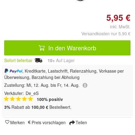
5,95 €
inkl. MwSt.
Versandkosten nur 5,90 €
In den Warenkorb
Sofort lieferbar
10+
Auf Lager
, Kreditkarte, Lastschrift, Ratenzahlung, Vorkasse per
Überweisung, Barzahlung bei Abholung
Zustellung:
Mi, 12. Aug. bis Fr, 14. Aug.
Verkäufer:
De_eS
100% positiv
3%
Rabatt ab
100,00 €
Bestellwert.
Merken
Preis vorschlagen
Teilen