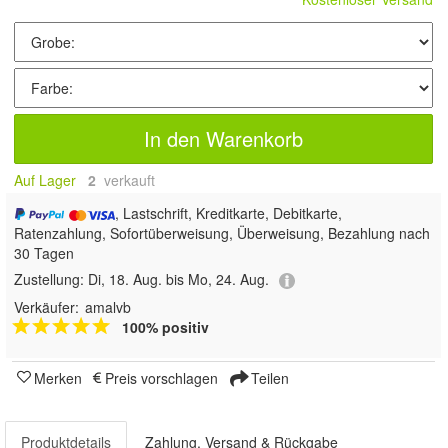
In den Warenkorb
Auf Lager
2
 verkauft
, Lastschrift, Kreditkarte, Debitkarte,
Ratenzahlung, Sofortüberweisung, Überweisung, Bezahlung nach
30 Tagen
Zustellung:
Di, 18. Aug. bis Mo, 24. Aug.
Verkäufer:
amalvb
100% positiv
Merken
Preis vorschlagen
Teilen
Produktdetails
Zahlung, Versand & Rückgabe