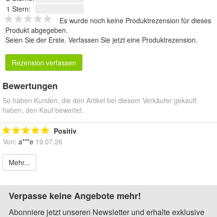
1 Stern:
Es wurde noch keine Produktrezension für dieses
Produkt abgegeben.
Seien Sie der Erste.
Verfassen Sie jetzt eine Produktrezension
.
Rezension verfassen
Bewertungen
So haben Kunden, die den Artikel bei diesem Verkäufer gekauft
haben, den Kauf bewertet.
Positiv
Von:
a***e
19.07.26
Mehr...
Verpasse keine Angebote mehr!
Abonniere jetzt unseren Newsletter und erhalte exklusive