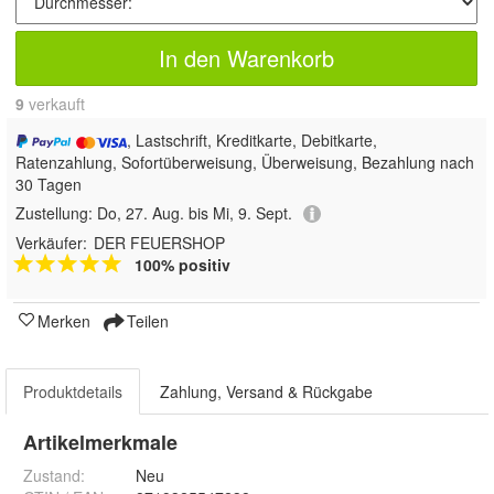
In den Warenkorb
9
 verkauft
, Lastschrift, Kreditkarte, Debitkarte,
Ratenzahlung, Sofortüberweisung, Überweisung, Bezahlung nach
30 Tagen
Zustellung:
Do, 27. Aug. bis Mi, 9. Sept.
Verkäufer:
DER FEUERSHOP
100% positiv
Merken
Teilen
Produktdetails
Zahlung, Versand & Rückgabe
Artikelmerkmale
Zustand:
Neu