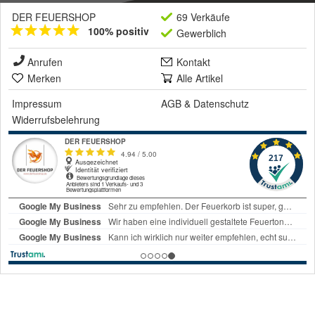
DER FEUERSHOP
69 Verkäufe
100% positiv
Gewerblich
Anrufen
Kontakt
Merken
Alle Artikel
Impressum
AGB
&
Datenschutz
Widerrufsbelehrung