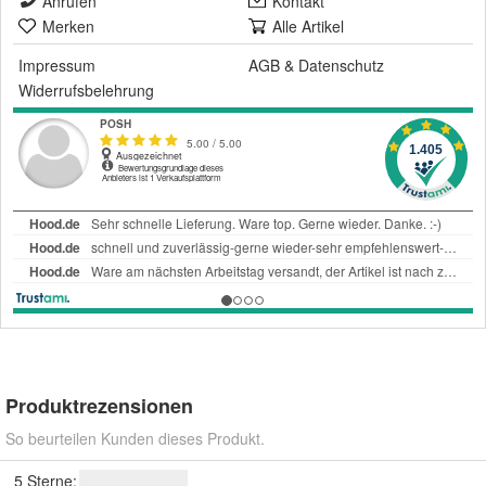
Anrufen
Kontakt
Merken
Alle Artikel
Impressum
AGB
&
Datenschutz
Widerrufsbelehrung
Produktrezensionen
So beurteilen Kunden dieses Produkt.
5 Sterne: