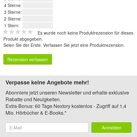
4 Sterne:
3 Sterne:
2 Sterne:
1 Stern:
Es wurde noch keine Produktrezension für dieses
Produkt abgegeben.
Seien Sie der Erste.
Verfassen Sie jetzt eine Produktrezension
.
Rezension verfassen
Verpasse keine Angebote mehr!
Abonniere jetzt unseren Newsletter und erhalte exklusive
Rabatte und Neuigkeiten.
Extra-Bonus: 60 Tage Nextory kostenlos - Zugriff auf 1,4
Mio. Hörbücher & E-Books.*
Anmelden