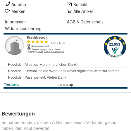
Anrufen
Kontakt
Merken
Alle Artikel
Impressum
AGB
&
Datenschutz
Widerrufsbelehrung
Bewertungen
So haben Kunden, die den Artikel bei diesem Verkäufer gekauft
haben, den Kauf bewertet.