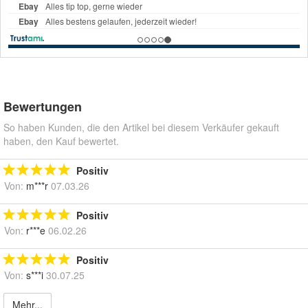
Bewertungen
So haben Kunden, die den Artikel bei diesem Verkäufer gekauft
haben, den Kauf bewertet.
Positiv
Von:
m***r
07.03.26
Positiv
Von:
r***e
06.02.26
Positiv
Von:
s***i
30.07.25
Mehr...