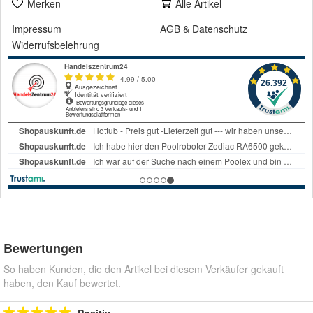
Merken
Alle Artikel
Impressum
AGB
&
Datenschutz
Widerrufsbelehrung
Bewertungen
So haben Kunden, die den Artikel bei diesem Verkäufer gekauft
haben, den Kauf bewertet.