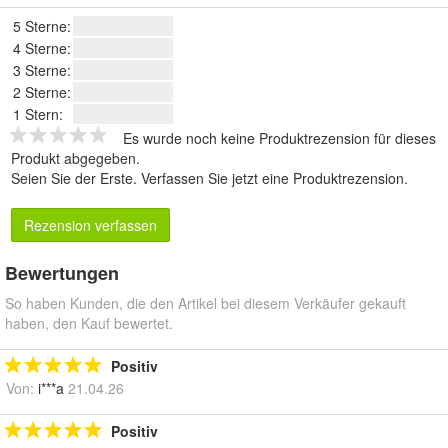
5 Sterne:
4 Sterne:
3 Sterne:
2 Sterne:
1 Stern:
Es wurde noch keine Produktrezension für dieses
Produkt abgegeben.
Seien Sie der Erste.
Verfassen Sie jetzt eine Produktrezension
.
Rezension verfassen
Bewertungen
So haben Kunden, die den Artikel bei diesem Verkäufer gekauft
haben, den Kauf bewertet.
Positiv
Von:
i***a
21.04.26
Positiv