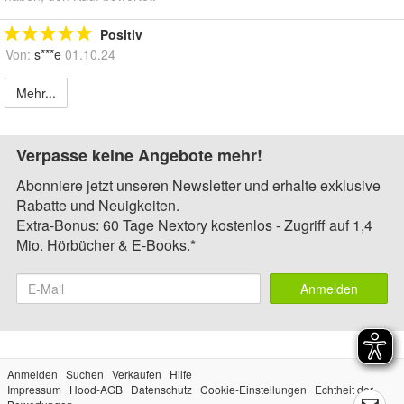
Positiv
Von:
s***e
01.10.24
Mehr...
Verpasse keine Angebote mehr!
Abonniere jetzt unseren Newsletter und erhalte exklusive
Rabatte und Neuigkeiten.
Extra-Bonus: 60 Tage Nextory kostenlos - Zugriff auf 1,4
Mio. Hörbücher & E-Books.*
Anmelden
Anmelden
Suchen
Verkaufen
Hilfe
Impressum
Hood-AGB
Datenschutz
Cookie-Einstellungen
Echtheit der