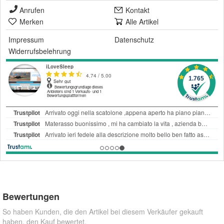
Anrufen
Kontakt
Merken
Alle Artikel
Impressum
Datenschutz
Widerrufsbelehrung
Bewertungen
So haben Kunden, die den Artikel bei diesem Verkäufer gekauft
haben, den Kauf bewertet.