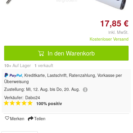
17,85 €
inkl. MwSt.
Kostenloser Versand
In den Warenkorb
10+
Auf Lager
1
 verkauft
, Kreditkarte, Lastschrift, Ratenzahlung, Vorkasse per
Überweisung
Zustellung:
Mi, 12. Aug. bis Do, 20. Aug.
Verkäufer:
Dabo24
100% positiv
Merken
Teilen