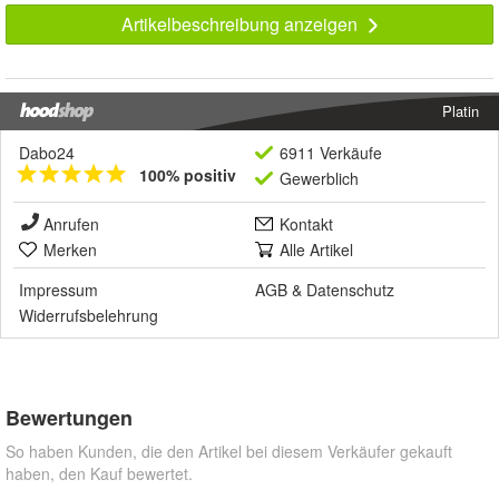
Artikelbeschreibung anzeigen
Platin
Dabo24
6911 Verkäufe
100% positiv
Gewerblich
Anrufen
Kontakt
Merken
Alle Artikel
Impressum
AGB
&
Datenschutz
Widerrufsbelehrung
Bewertungen
So haben Kunden, die den Artikel bei diesem Verkäufer gekauft
haben, den Kauf bewertet.