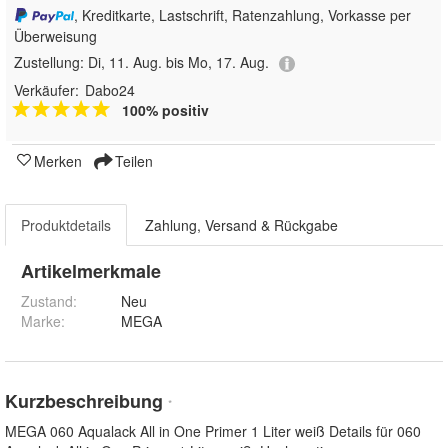
, Kreditkarte, Lastschrift, Ratenzahlung, Vorkasse per
Überweisung
Zustellung:
Di, 11. Aug. bis Mo, 17. Aug.
Verkäufer:
Dabo24
100% positiv
Merken
Teilen
Produktdetails
Zahlung, Versand & Rückgabe
Artikelmerkmale
Zustand:
Neu
Marke:
MEGA
Kurzbeschreibung
*
MEGA 060 Aqualack All in One Primer 1 Liter weiß Details für 060