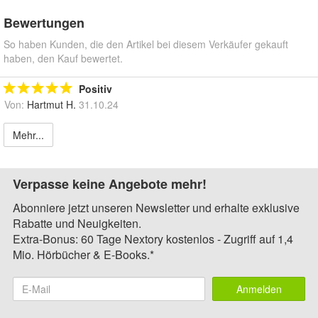
Bewertungen
So haben Kunden, die den Artikel bei diesem Verkäufer gekauft
haben, den Kauf bewertet.
Positiv
Von:
Hartmut H.
31.10.24
Mehr...
Verpasse keine Angebote mehr!
Abonniere jetzt unseren Newsletter und erhalte exklusive
Rabatte und Neuigkeiten.
Extra-Bonus: 60 Tage Nextory kostenlos - Zugriff auf 1,4
Mio. Hörbücher & E-Books.*
Anmelden