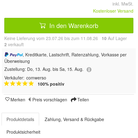
inkl. MwSt.
Kostenloser Versand
In den Warenkorb
Keine Lieferung vom 23.07.26 bis zum 11.08.26
10
Auf Lager
2
 verkauft
, Kreditkarte, Lastschrift, Ratenzahlung, Vorkasse per
Überweisung
Zustellung:
Do, 13. Aug. bis Sa, 15. Aug.
Verkäufer:
comwerso
100% positiv
Merken
Preis vorschlagen
Teilen
Produktdetails
Zahlung, Versand & Rückgabe
Produktsicherheit