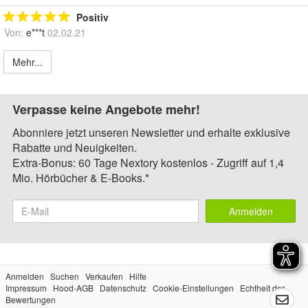
Positiv
Von:
e***t
02.02.21
Mehr...
Verpasse keine Angebote mehr!
Abonniere jetzt unseren Newsletter und erhalte exklusive
Rabatte und Neuigkeiten.
Extra-Bonus: 60 Tage Nextory kostenlos - Zugriff auf 1,4
Mio. Hörbücher & E-Books.*
Anmelden
Anmelden
Suchen
Verkaufen
Hilfe
Impressum
Hood-AGB
Datenschutz
Cookie-Einstellungen
Echtheit der
Bewertungen