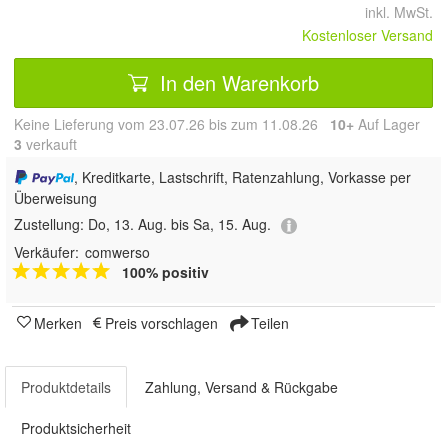
inkl. MwSt.
Kostenloser Versand
In den Warenkorb
Keine Lieferung vom 23.07.26 bis zum 11.08.26
10+
Auf Lager
3
 verkauft
, Kreditkarte, Lastschrift, Ratenzahlung, Vorkasse per
Überweisung
Zustellung:
Do, 13. Aug. bis Sa, 15. Aug.
Verkäufer:
comwerso
100% positiv
Merken
Preis vorschlagen
Teilen
Produktdetails
Zahlung, Versand & Rückgabe
Produktsicherheit