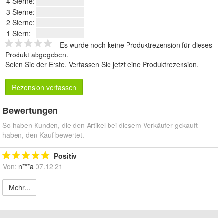
4 Sterne:
3 Sterne:
2 Sterne:
1 Stern:
Es wurde noch keine Produktrezension für dieses
Produkt abgegeben.
Seien Sie der Erste.
Verfassen Sie jetzt eine Produktrezension
.
Rezension verfassen
Bewertungen
So haben Kunden, die den Artikel bei diesem Verkäufer gekauft
haben, den Kauf bewertet.
Positiv
Von:
n***a
07.12.21
Mehr...