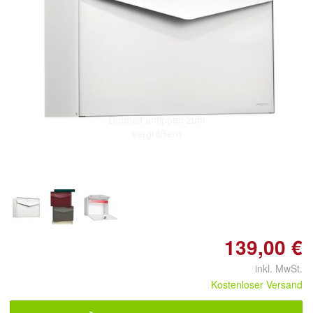
Doppelt antippen zum
vergrößern
139,00 €
inkl. MwSt.
Kostenloser Versand