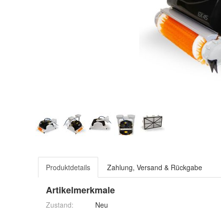
Produktdetails
Zahlung, Versand & Rückgabe
Artikelmerkmale
Zustand:
Neu