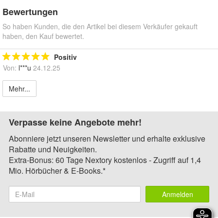
Bewertungen
So haben Kunden, die den Artikel bei diesem Verkäufer gekauft
haben, den Kauf bewertet.
Positiv
Von:
l***u
24.12.25
Mehr...
Verpasse keine Angebote mehr!
Abonniere jetzt unseren Newsletter und erhalte exklusive
Rabatte und Neuigkeiten.
Extra-Bonus: 60 Tage Nextory kostenlos - Zugriff auf 1,4
Mio. Hörbücher & E-Books.*
Anmelden