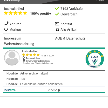
festivalartikel
7193 Verkäufe
100% positiv
Gewerblich
Anrufen
Kontakt
Merken
Alle Artikel
Impressum
AGB
&
Datenschutz
Widerrufsbelehrung