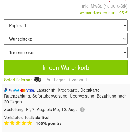
inkl. MwSt.
(10,90 €/Stk)
Versandkosten nur 1,95 €
In den Warenkorb
Sofort lieferbar
Auf Lager
1
 verkauft
, Lastschrift, Kreditkarte, Debitkarte,
Ratenzahlung, Sofortüberweisung, Überweisung, Bezahlung nach
30 Tagen
Zustellung:
Fr, 7. Aug. bis Mo, 10. Aug.
Verkäufer:
festivalartikel
100% positiv