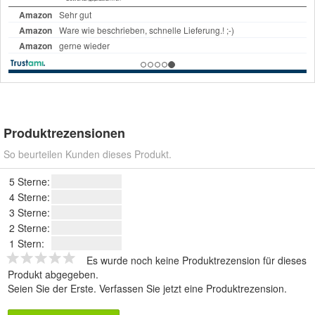
Produktrezensionen
So beurteilen Kunden dieses Produkt.
5 Sterne:
4 Sterne:
3 Sterne:
2 Sterne:
1 Stern:
Es wurde noch keine Produktrezension für dieses
Produkt abgegeben.
Seien Sie der Erste.
Verfassen Sie jetzt eine Produktrezension
.