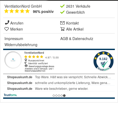
VentilationNord GmbH
2631 Verkäufe
96% positiv
Gewerblich
Anrufen
Kontakt
Merken
Alle Artikel
Impressum
AGB
&
Datenschutz
Widerrufsbelehrung