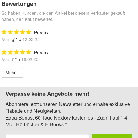
Bewertungen
So haben Kunden, die den Artikel bei diesem Verkäufer gekauft
haben, den Kauf bewertet.
Positiv
Von:
g***o
12.03.25
Positiv
Von:
t***n
16.02.25
Mehr...
Verpasse keine Angebote mehr!
Abonniere jetzt unseren Newsletter und erhalte exklusive
Rabatte und Neuigkeiten.
Extra-Bonus: 60 Tage Nextory kostenlos - Zugriff auf 1,4
Mio. Hörbücher & E-Books.*