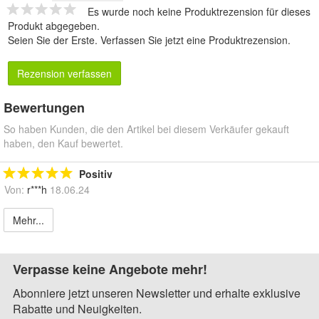
Es wurde noch keine Produktrezension für dieses
Produkt abgegeben.
Seien Sie der Erste.
Verfassen Sie jetzt eine Produktrezension
.
Rezension verfassen
Bewertungen
So haben Kunden, die den Artikel bei diesem Verkäufer gekauft
haben, den Kauf bewertet.
Positiv
Von:
r***h
18.06.24
Mehr...
Verpasse keine Angebote mehr!
Abonniere jetzt unseren Newsletter und erhalte exklusive
Rabatte und Neuigkeiten.