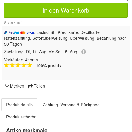
In den Warenkorb
8
 verkauft
, Lastschrift, Kreditkarte, Debitkarte,
Ratenzahlung, Sofortüberweisung, Überweisung, Bezahlung nach
30 Tagen
Zustellung:
Di, 11. Aug. bis Sa, 15. Aug.
Verkäufer:
4home
100% positiv
Merken
Teilen
Produktdetails
Zahlung, Versand & Rückgabe
Produktsicherheit
Artikelmerkmale