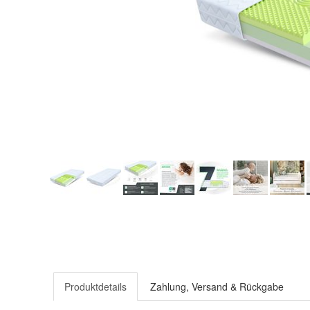
Produktdetails
Zahlung, Versand & Rückgabe