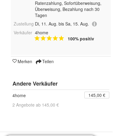
Ratenzahlung, Sofortüberweisung,
Überweisung, Bezahlung nach 30
Tagen
Zustellung
Di, 11. Aug. bis Sa, 15. Aug.
Verkäufer
4home
100% positiv
Merken
Teilen
Andere Verkäufer
145,00 €
4home
2 Angebote ab 145,00 €