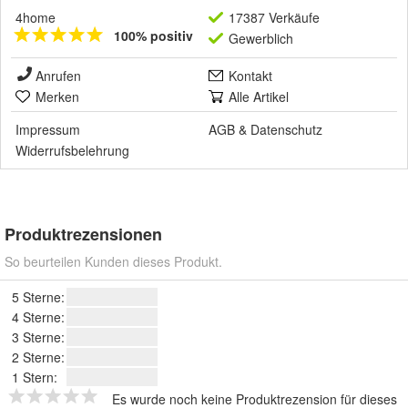
4home
17387 Verkäufe
100% positiv
Gewerblich
Anrufen
Kontakt
Merken
Alle Artikel
Impressum
AGB
&
Datenschutz
Widerrufsbelehrung
Produktrezensionen
So beurteilen Kunden dieses Produkt.
5 Sterne:
4 Sterne:
3 Sterne:
2 Sterne:
1 Stern:
Es wurde noch keine Produktrezension für dieses