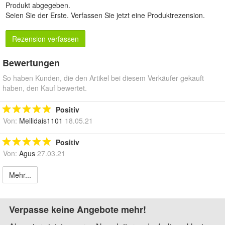
Produkt abgegeben.
Seien Sie der Erste.
Verfassen Sie jetzt eine Produktrezension
.
Rezension verfassen
Bewertungen
So haben Kunden, die den Artikel bei diesem Verkäufer gekauft
haben, den Kauf bewertet.
Positiv
Von:
Mellidais1101
18.05.21
Positiv
Von:
Agus
27.03.21
Mehr...
Verpasse keine Angebote mehr!