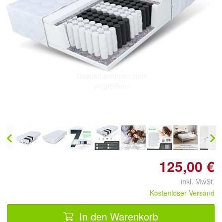
Doppelt antippen zum
vergrößern
125,00 €
inkl. MwSt.
Kostenloser Versand
In den Warenkorb