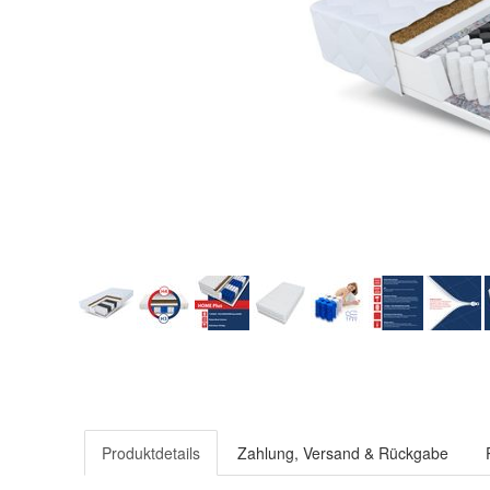
Produktdetails
Zahlung, Versand & Rückgabe