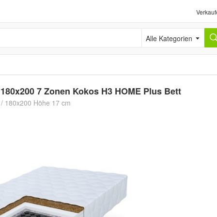
Verkauf
Alle Kategorien
 180x200 7 Zonen Kokos H3 HOME Plus Bett
0 / 180x200 Höhe 17 cm