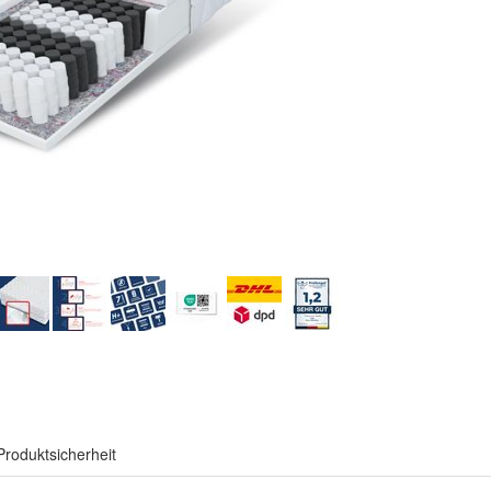
Produktsicherheit