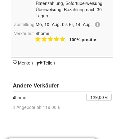
Ratenzahlung, Sofortüberweisung,
Überweisung, Bezahlung nach 30
Tagen
Zustellung
Mo, 10. Aug. bis Fr, 14. Aug.
Verkäufer
4home
100% positiv
Merken
Teilen
Andere Verkäufer
129,00 €
4home
2 Angebote ab 119,00 €