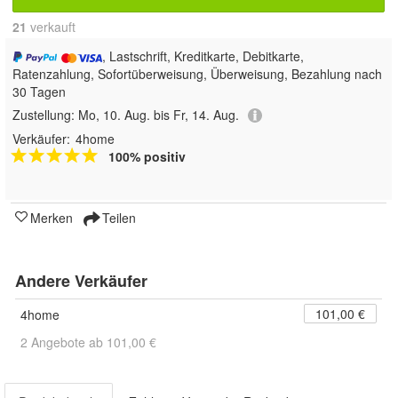
21
 verkauft
, Lastschrift, Kreditkarte, Debitkarte,
Ratenzahlung, Sofortüberweisung, Überweisung, Bezahlung nach
30 Tagen
Zustellung:
Mo, 10. Aug. bis Fr, 14. Aug.
Verkäufer:
4home
100% positiv
Merken
Teilen
Andere Verkäufer
101,00 €
4home
2 Angebote ab 101,00 €