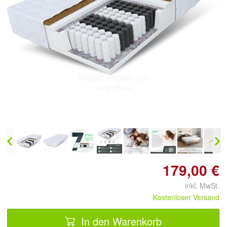
Doppelt antippen zum
vergrößern
179,00 €
inkl. MwSt.
Kostenloser Versand
In den Warenkorb