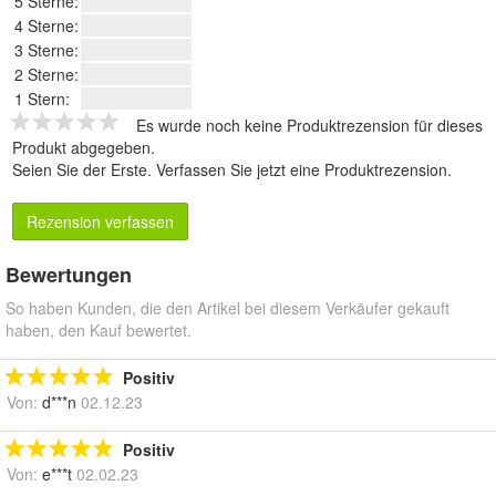
5 Sterne:
4 Sterne:
3 Sterne:
2 Sterne:
1 Stern:
Es wurde noch keine Produktrezension für dieses
Produkt abgegeben.
Seien Sie der Erste.
Verfassen Sie jetzt eine Produktrezension
.
Rezension verfassen
Bewertungen
So haben Kunden, die den Artikel bei diesem Verkäufer gekauft
haben, den Kauf bewertet.
Positiv
Von:
d***n
02.12.23
Positiv
Von:
e***t
02.02.23