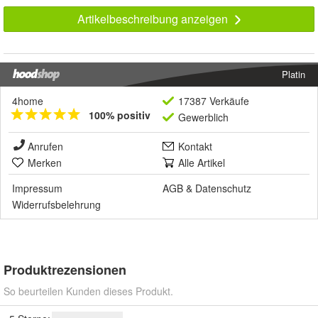
Artikelbeschreibung anzeigen
Platin
4home
17387 Verkäufe
100% positiv
Gewerblich
Anrufen
Kontakt
Merken
Alle Artikel
Impressum
AGB
&
Datenschutz
Widerrufsbelehrung
Produktrezensionen
So beurteilen Kunden dieses Produkt.