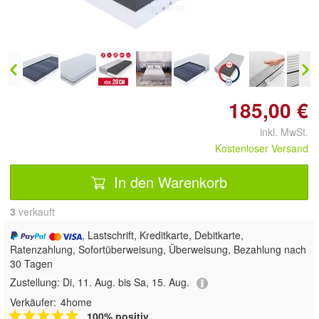
vergrößern
185,00 €
inkl. MwSt.
Kostenloser Versand
In den Warenkorb
3
 verkauft
, Lastschrift, Kreditkarte, Debitkarte,
Ratenzahlung, Sofortüberweisung, Überweisung, Bezahlung nach
30 Tagen
Zustellung:
Di, 11. Aug. bis Sa, 15. Aug.
Verkäufer:
4home
100% positiv