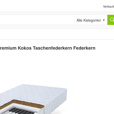
Verkauf
Alle Kategorien
remium Kokos Taschenfederkern Federkern