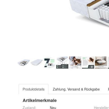
Produktdetails
Zahlung, Versand & Rückgabe
Artikelmerkmale
Zustand:
Neu
Hersteller