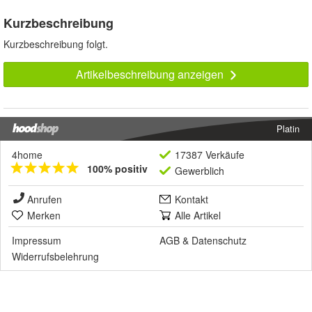
Kurzbeschreibung
Kurzbeschreibung folgt.
Artikelbeschreibung anzeigen
Platin
4home
17387 Verkäufe
100% positiv
Gewerblich
Anrufen
Kontakt
Merken
Alle Artikel
Impressum
AGB
&
Datenschutz
Widerrufsbelehrung