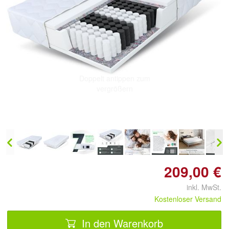
Doppelt antippen zum
vergrößern
209,00 €
inkl. MwSt.
Kostenloser Versand
In den Warenkorb