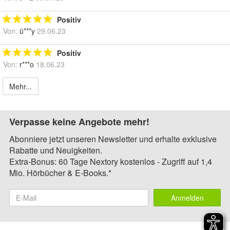
Positiv
Von:
ü***y
29.06.23
Positiv
Von:
r***o
18.06.23
Mehr...
Verpasse keine Angebote mehr!
Abonniere jetzt unseren Newsletter und erhalte exklusive
Rabatte und Neuigkeiten.
Extra-Bonus: 60 Tage Nextory kostenlos - Zugriff auf 1,4
Mio. Hörbücher & E-Books.*
Anmelden