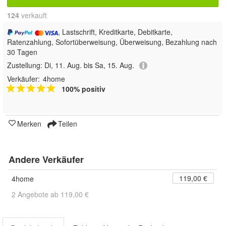
124
 verkauft
, Lastschrift, Kreditkarte, Debitkarte,
Ratenzahlung, Sofortüberweisung, Überweisung, Bezahlung nach
30 Tagen
Zustellung:
Di, 11. Aug. bis Sa, 15. Aug.
Verkäufer:
4home
100% positiv
Merken
Teilen
Andere Verkäufer
119,00 €
4home
2 Angebote ab 119,00 €