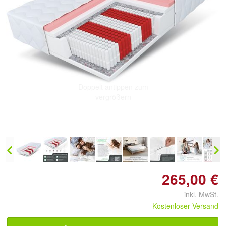
Doppelt antippen zum
vergrößern
265,00 €
inkl. MwSt.
Kostenloser Versand