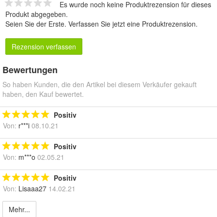
Es wurde noch keine Produktrezension für dieses
Produkt abgegeben.
Seien Sie der Erste.
Verfassen Sie jetzt eine Produktrezension
.
Rezension verfassen
Bewertungen
So haben Kunden, die den Artikel bei diesem Verkäufer gekauft
haben, den Kauf bewertet.
Positiv
Von:
r***i
08.10.21
Positiv
Von:
m***o
02.05.21
Positiv
Von:
Lisaaa27
14.02.21
Mehr...