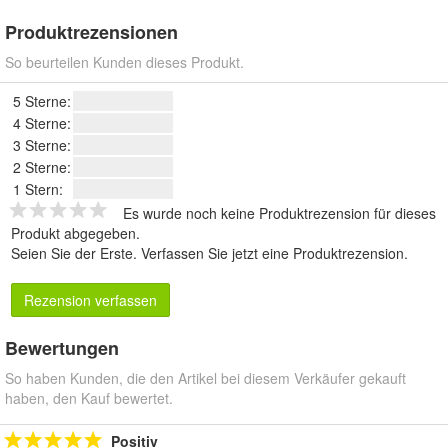
Produktrezensionen
So beurteilen Kunden dieses Produkt.
5 Sterne:
4 Sterne:
3 Sterne:
2 Sterne:
1 Stern:
Es wurde noch keine Produktrezension für dieses
Produkt abgegeben.
Seien Sie der Erste.
Verfassen Sie jetzt eine Produktrezension
.
Rezension verfassen
Bewertungen
So haben Kunden, die den Artikel bei diesem Verkäufer gekauft
haben, den Kauf bewertet.
Positiv