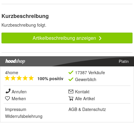
Kurzbeschreibung
Kurzbeschreibung folgt.
Artikelbeschreibung anzeigen
Platin
4home
17387 Verkäufe
100% positiv
Gewerblich
Anrufen
Kontakt
Merken
Alle Artikel
Impressum
AGB
&
Datenschutz
Widerrufsbelehrung