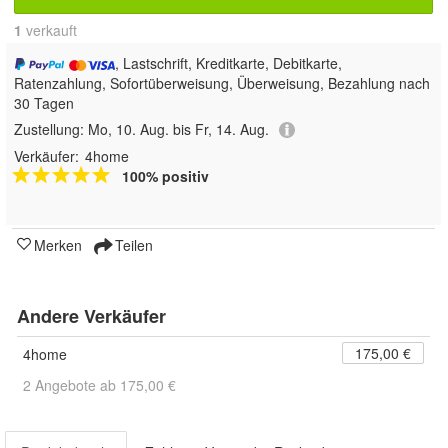
1
 verkauft
, Lastschrift, Kreditkarte, Debitkarte,
Ratenzahlung, Sofortüberweisung, Überweisung, Bezahlung nach
30 Tagen
Zustellung:
Mo, 10. Aug. bis Fr, 14. Aug.
Verkäufer:
4home
100% positiv
Merken
Teilen
Andere Verkäufer
175,00 €
4home
2 Angebote ab 175,00 €