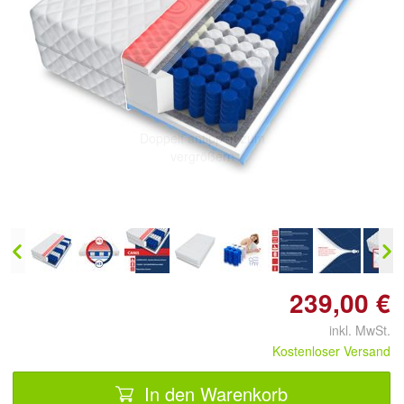
Doppelt antippen zum
vergrößern
239,00 €
inkl. MwSt.
Kostenloser Versand
In den Warenkorb