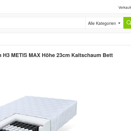
Verkauf
Alle Kategorien
en H3 METIS MAX Höhe 23cm Kaltschaum Bett