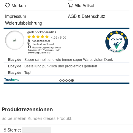
Merken
Alle Artikel
Impressum
AGB
&
Datenschutz
Widerrufsbelehrung
Produktrezensionen
So beurteilen Kunden dieses Produkt.
5 Sterne: