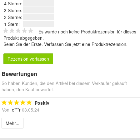
4 Sterne:
3 Sterne:
2 Sterne:
1 Stern:
Es wurde noch keine Produktrezension für dieses
Produkt abgegeben.
Seien Sie der Erste.
Verfassen Sie jetzt eine Produktrezension
.
Rezension verfassen
Bewertungen
So haben Kunden, die den Artikel bei diesem Verkäufer gekauft
haben, den Kauf bewertet.
Positiv
Von:
e***r
03.05.24
Mehr...