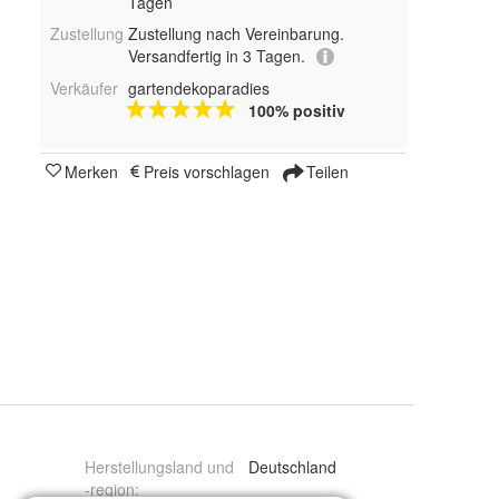
Tagen
Zustellung
Zustellung nach Vereinbarung.
Versandfertig in 3 Tagen.
Verkäufer
gartendekoparadies
100% positiv
Merken
Preis vorschlagen
Teilen
Herstellungsland und
Deutschland
-region
: