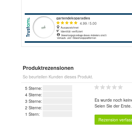
Produktrezensionen
So beurteilen Kunden dieses Produkt.
5 Sterne:
4 Sterne:
Es wurde noch kein
3 Sterne:
Seien Sie der Erste
2 Sterne:
1 Stern:
Rezension verfas