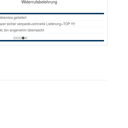
Widerrufsbelehrung