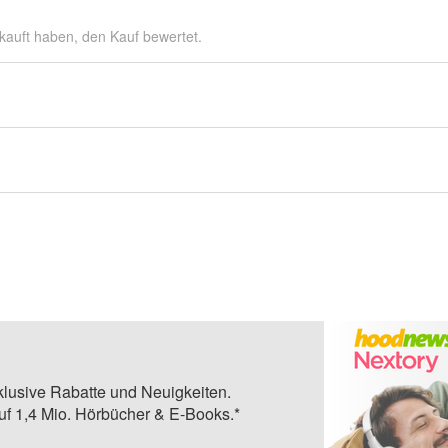
kauft haben, den Kauf bewertet.
klusive Rabatte und Neuigkeiten.
auf 1,4 Mio. Hörbücher & E-Books.*