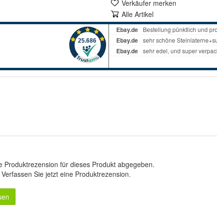
Verkäufer merken
Alle Artikel
e Produktrezension für dieses Produkt abgegeben.
.
Verfassen Sie jetzt eine Produktrezension
.
sen