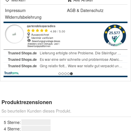
Impressum
AGB
&
Datenschutz
Widerrufsbelehrung
Produktrezensionen
So beurteilen Kunden dieses Produkt.
5 Sterne:
4 Sterne: