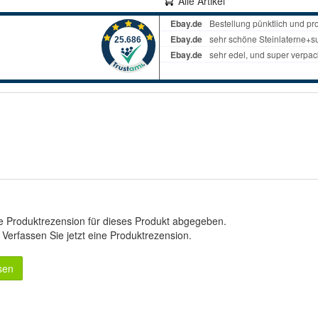
Alle Artikel
e Produktrezension für dieses Produkt abgegeben.
.
Verfassen Sie jetzt eine Produktrezension
.
sen