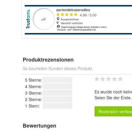
Produktrezensionen
So beurteilen Kunden dieses Produkt.
5 Sterne:
4 Sterne:
Es wurde noch kein
3 Sterne:
Seien Sie der Erste
2 Sterne:
1 Stern:
Rezension verfas
Bewertungen