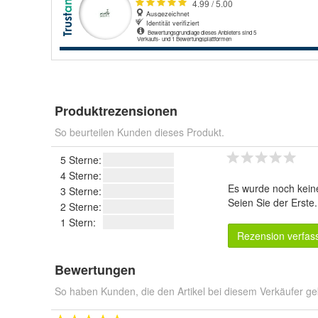
Produktrezensionen
So beurteilen Kunden dieses Produkt.
5 Sterne:
4 Sterne:
Es wurde noch kein
3 Sterne:
Seien Sie der Erste
2 Sterne:
1 Stern:
Rezension verfas
Bewertungen
So haben Kunden, die den Artikel bei diesem Verkäufer ge