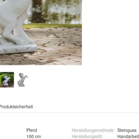
Produktsicherheit
Pferd
Herstellungsmethode
:
Steinguss
100 cm
Herstellungsstil
:
Handarbeit