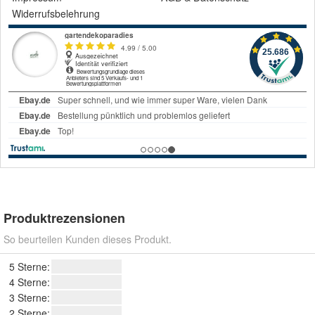
Widerrufsbelehrung
Produktrezensionen
So beurteilen Kunden dieses Produkt.
5 Sterne:
4 Sterne:
3 Sterne:
2 Sterne: