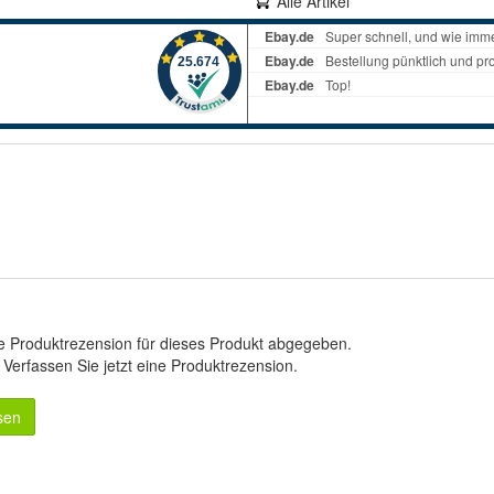
Alle Artikel
e Produktrezension für dieses Produkt abgegeben.
.
Verfassen Sie jetzt eine Produktrezension
.
sen