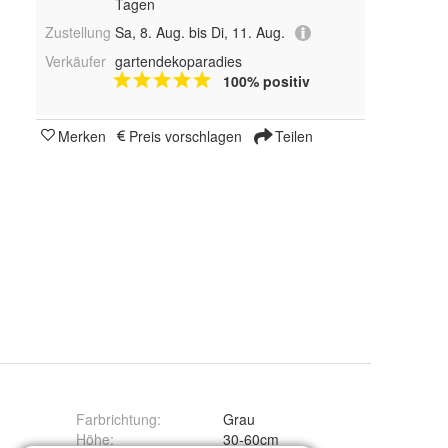
Tagen
Zustellung
Sa, 8. Aug. bis Di, 11. Aug.
Verkäufer
gartendekoparadies
100% positiv
Merken
Preis vorschlagen
Teilen
Farbrichtung
:
Grau
Höhe
:
30-60cm