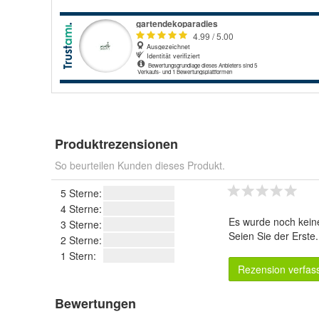
Produktrezensionen
So beurteilen Kunden dieses Produkt.
5 Sterne:
4 Sterne:
Es wurde noch kein
3 Sterne:
Seien Sie der Erste
2 Sterne:
1 Stern:
Rezension verfas
Bewertungen