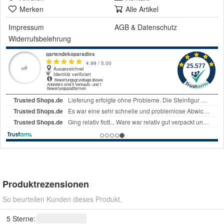
Merken
Alle Artikel
Impressum
AGB
&
Datenschutz
Widerrufsbelehrung
Produktrezensionen
So beurteilen Kunden dieses Produkt.
5 Sterne: