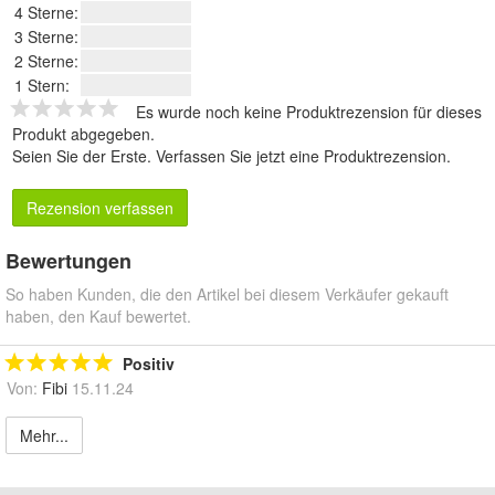
4 Sterne:
3 Sterne:
2 Sterne:
1 Stern:
Es wurde noch keine Produktrezension für dieses
Produkt abgegeben.
Seien Sie der Erste.
Verfassen Sie jetzt eine Produktrezension
.
Rezension verfassen
Bewertungen
So haben Kunden, die den Artikel bei diesem Verkäufer gekauft
haben, den Kauf bewertet.
Positiv
Von:
Fibi
15.11.24
Mehr...