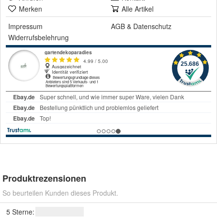
Merken
Alle Artikel
Impressum
AGB
&
Datenschutz
Widerrufsbelehrung
Produktrezensionen
So beurteilen Kunden dieses Produkt.
5 Sterne: