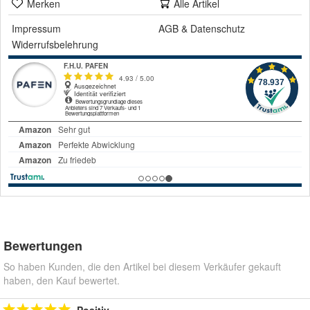
Merken
Alle Artikel
Impressum
AGB
&
Datenschutz
Widerrufsbelehrung
Bewertungen
So haben Kunden, die den Artikel bei diesem Verkäufer gekauft
haben, den Kauf bewertet.