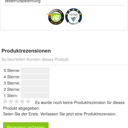
Widerrufsbelehrung
13705
Produktrezensionen
So beurteilen Kunden dieses Produkt.
5 Sterne:
4 Sterne:
3 Sterne:
2 Sterne:
1 Stern:
Es wurde noch keine Produktrezension für dieses
Produkt abgegeben.
Seien Sie der Erste.
Verfassen Sie jetzt eine Produktrezension
.
Rezension verfassen