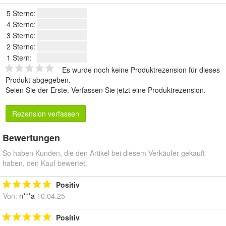
5 Sterne:
4 Sterne:
3 Sterne:
2 Sterne:
1 Stern:
Es wurde noch keine Produktrezension für dieses
Produkt abgegeben.
Seien Sie der Erste.
Verfassen Sie jetzt eine Produktrezension
.
Rezension verfassen
Bewertungen
So haben Kunden, die den Artikel bei diesem Verkäufer gekauft
haben, den Kauf bewertet.
Positiv
Von:
n***a
10.04.25
Positiv