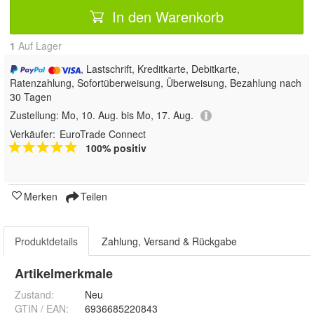
In den Warenkorb
1
Auf Lager
, Lastschrift, Kreditkarte, Debitkarte,
Ratenzahlung, Sofortüberweisung, Überweisung, Bezahlung nach
30 Tagen
Zustellung:
Mo, 10. Aug. bis Mo, 17. Aug.
Verkäufer:
EuroTrade Connect
100% positiv
Merken
Teilen
Produktdetails
Zahlung, Versand & Rückgabe
Artikelmerkmale
Zustand:
Neu
GTIN / EAN:
6936685220843