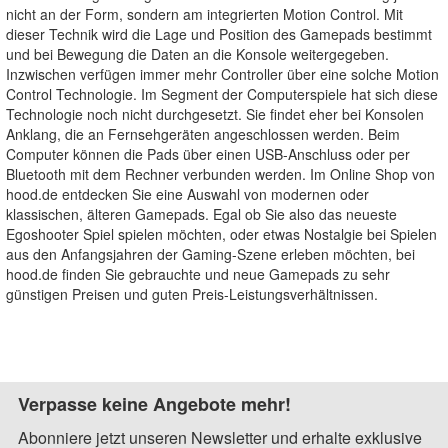
nicht an der Form, sondern am integrierten Motion Control. Mit
dieser Technik wird die Lage und Position des Gamepads bestimmt
und bei Bewegung die Daten an die Konsole weitergegeben.
Inzwischen verfügen immer mehr Controller über eine solche Motion
Control Technologie. Im Segment der Computerspiele hat sich diese
Technologie noch nicht durchgesetzt. Sie findet eher bei Konsolen
Anklang, die an Fernsehgeräten angeschlossen werden. Beim
Computer können die Pads über einen USB-Anschluss oder per
Bluetooth mit dem Rechner verbunden werden. Im Online Shop von
hood.de entdecken Sie eine Auswahl von modernen oder
klassischen, älteren Gamepads. Egal ob Sie also das neueste
Egoshooter Spiel spielen möchten, oder etwas Nostalgie bei Spielen
aus den Anfangsjahren der Gaming-Szene erleben möchten, bei
hood.de finden Sie gebrauchte und neue Gamepads zu sehr
günstigen Preisen und guten Preis-Leistungsverhältnissen.
Verpasse keine Angebote mehr!
Abonniere jetzt unseren Newsletter und erhalte exklusive