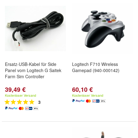
Ersatz-USB-Kabel für Side
Logitech F710 Wireless
Panel vom Logitech G Saitek
Gamepad (940-000142)
Farm Sim Controller
39,49 €
60,10 €
Kostenloser Versand
Kostenloser Versand
3