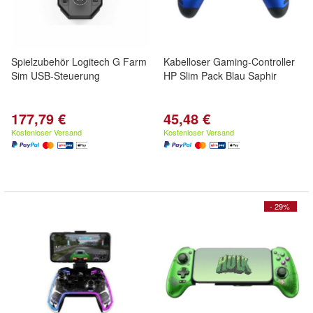
Spielzubehör Logitech G Farm
Kabelloser Gaming-Controller
Sim USB-Steuerung
HP Slim Pack Blau Saphir
177,79 €
45,48 €
Kostenloser Versand
Kostenloser Versand
- 29%