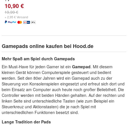
10,90 €
19,99 €
+ 2,95 € Versand
Gamepads online kaufen bei Hood.de
Mehr Spaß am Spiel durch Gamepads
Ein Must-Have für jeden Gamer ist ein
Gamepad
. Mit diesem
kleinen Gerät können Computerspiele gesteuert und bedient
werden. Seit den 80er Jahren wird ein Gamepad auch zu der
Steuerung von Konsolenspielen eingesetzt und erfreut sich dort und
beim Einsatz am Computer auch heute noch großer Beliebtheit. Die
Controller werden mit beiden Händen gehalten. Auf der rechten und
linken Seite sind unterschiedliche Tasten (wie zum Beispiel ein
Steuerkreuz und Aktionstasten) die je nach Spiel mit
unterschiedlichen Funktionen besetzt sind.
Lange Tradition der Pads