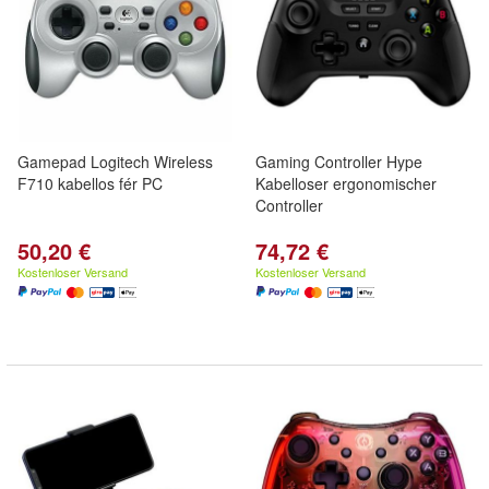
Gamepad Logitech Wireless
Gaming Controller Hype
F710 kabellos fér PC
Kabelloser ergonomischer
Controller
50,20 €
74,72 €
Kostenloser Versand
Kostenloser Versand