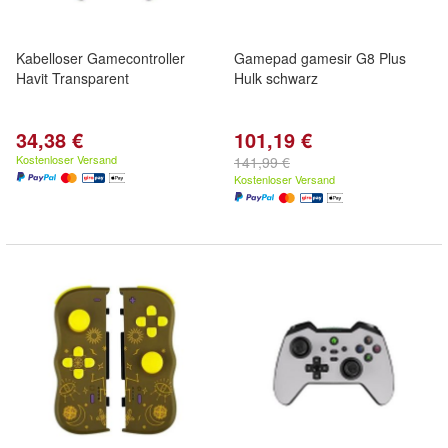
Kabelloser Gamecontroller
Gamepad gamesir G8 Plus
Havit Transparent
Hulk schwarz
34,38 €
101,19 €
Kostenloser Versand
141,99 €
Kostenloser Versand